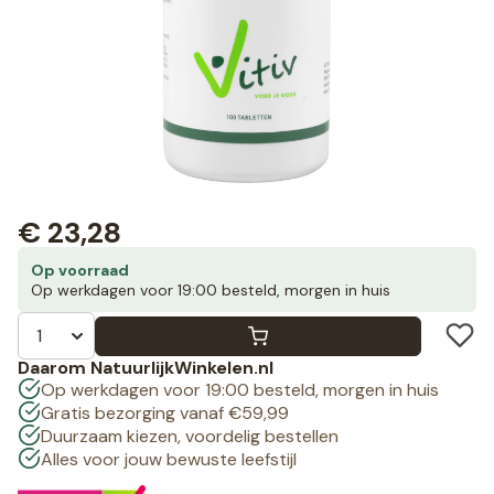
€
23,28
Op voorraad
Op werkdagen voor 19:00 besteld, morgen in huis
Daarom NatuurlijkWinkelen.nl
Op werkdagen voor 19:00 besteld, morgen in huis
Gratis bezorging vanaf €59,99
Duurzaam kiezen, voordelig bestellen
Alles voor jouw bewuste leefstijl