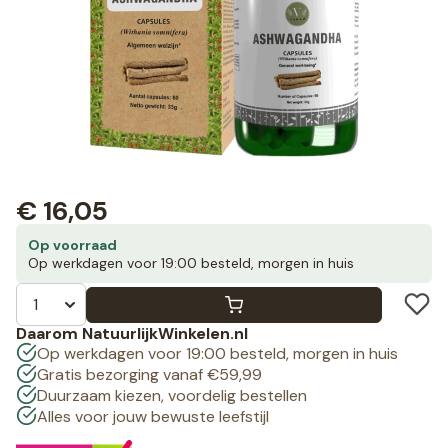
€
16,05
Op voorraad
Op werkdagen voor 19:00 besteld, morgen in huis
Daarom NatuurlijkWinkelen.nl
Op werkdagen voor 19:00 besteld, morgen in huis
Gratis bezorging vanaf €59,99
Duurzaam kiezen, voordelig bestellen
Alles voor jouw bewuste leefstijl