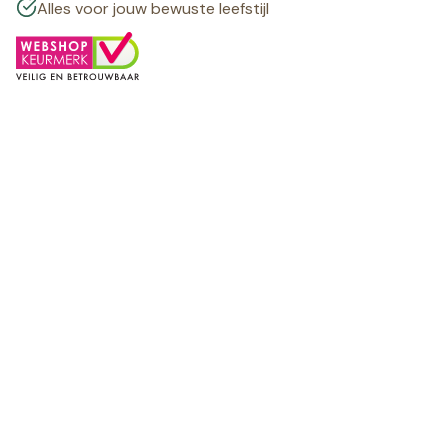
Alles voor jouw bewuste leefstijl