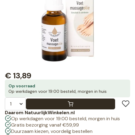
€
13,89
Op voorraad
Op werkdagen voor 19:00 besteld, morgen in huis
Daarom NatuurlijkWinkelen.nl
Op werkdagen voor 19:00 besteld, morgen in huis
Gratis bezorging vanaf €59,99
Duurzaam kiezen, voordelig bestellen