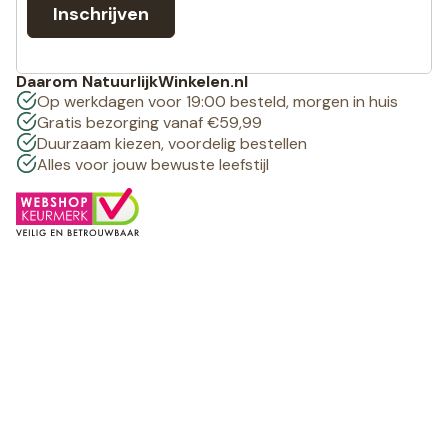
Inschrijven
Daarom NatuurlijkWinkelen.nl
Op werkdagen voor 19:00 besteld, morgen in huis
Gratis bezorging vanaf €59,99
Duurzaam kiezen, voordelig bestellen
Alles voor jouw bewuste leefstijl