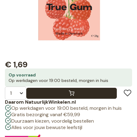
€
1,69
Op voorraad
Op werkdagen voor 19:00 besteld, morgen in huis
Daarom NatuurlijkWinkelen.nl
Op werkdagen voor 19:00 besteld, morgen in huis
Gratis bezorging vanaf €59,99
Duurzaam kiezen, voordelig bestellen
Alles voor jouw bewuste leefstijl