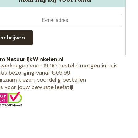
nschrijven
m NatuurlijkWinkelen.nl
werkdagen voor 19:00 besteld, morgen in huis
tis bezorging vanaf €59,99
rzaam kiezen, voordelig bestellen
es voor jouw bewuste leefstijl