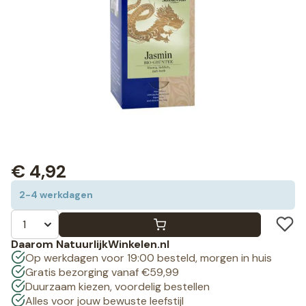
€
4,92
2-4 werkdagen
Daarom NatuurlijkWinkelen.nl
Op werkdagen voor 19:00 besteld, morgen in huis
Gratis bezorging vanaf €59,99
Duurzaam kiezen, voordelig bestellen
Alles voor jouw bewuste leefstijl