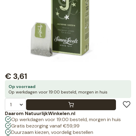
€
3,61
Op voorraad
Op werkdagen voor 19:00 besteld, morgen in huis
Daarom NatuurlijkWinkelen.nl
Op werkdagen voor 19:00 besteld, morgen in huis
Gratis bezorging vanaf €59,99
Duurzaam kiezen, voordelig bestellen