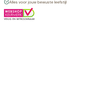
Alles voor jouw bewuste leefstijl