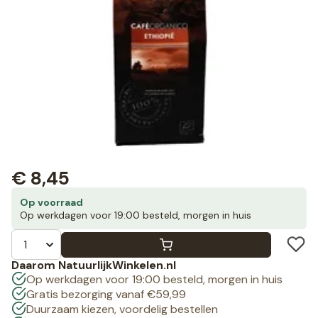
€
8,45
Op voorraad
Op werkdagen voor 19:00 besteld, morgen in huis
Daarom NatuurlijkWinkelen.nl
Op werkdagen voor 19:00 besteld, morgen in huis
Gratis bezorging vanaf €59,99
Duurzaam kiezen, voordelig bestellen