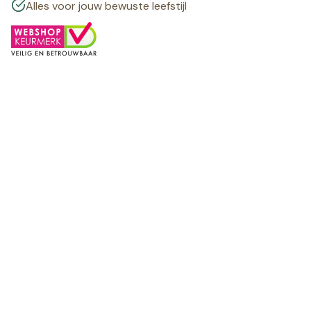
Alles voor jouw bewuste leefstijl