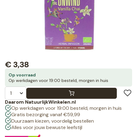
€
3,38
Op voorraad
Op werkdagen voor 19:00 besteld, morgen in huis
Daarom NatuurlijkWinkelen.nl
Op werkdagen voor 19:00 besteld, morgen in huis
Gratis bezorging vanaf €59,99
Duurzaam kiezen, voordelig bestellen
Alles voor jouw bewuste leefstijl