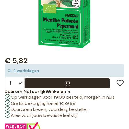
€
5,82
2-4 werkdagen
Daarom NatuurlijkWinkelen.nl
Op werkdagen voor 19:00 besteld, morgen in huis
Gratis bezorging vanaf €59,99
Duurzaam kiezen, voordelig bestellen
Alles voor jouw bewuste leefstijl