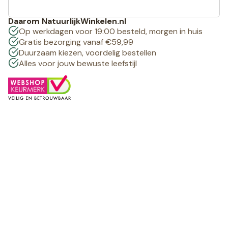
Daarom NatuurlijkWinkelen.nl
Op werkdagen voor 19:00 besteld, morgen in huis
Gratis bezorging vanaf €59,99
Duurzaam kiezen, voordelig bestellen
Alles voor jouw bewuste leefstijl