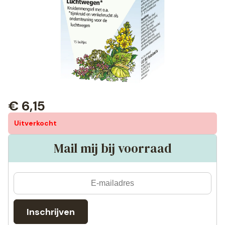
€
6,15
Uitverkocht
Mail mij bij voorraad
Inschrijven