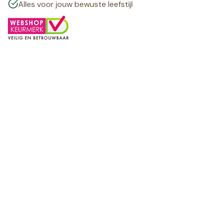
Alles voor jouw bewuste leefstijl