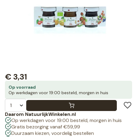
€
3,31
Op voorraad
Op werkdagen voor 19:00 besteld, morgen in huis
Daarom NatuurlijkWinkelen.nl
Op werkdagen voor 19:00 besteld, morgen in huis
Gratis bezorging vanaf €59,99
Duurzaam kiezen, voordelig bestellen