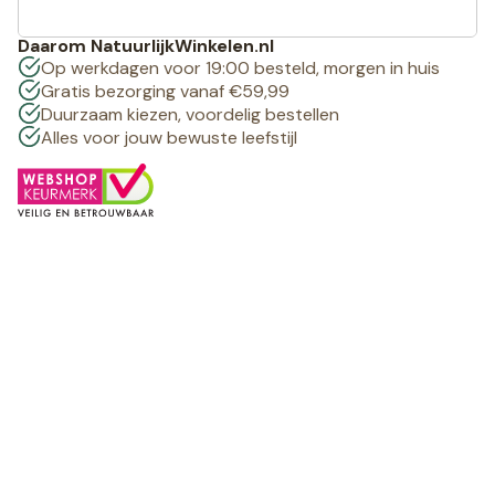
Daarom NatuurlijkWinkelen.nl
Op werkdagen voor 19:00 besteld, morgen in huis
Gratis bezorging vanaf €59,99
Duurzaam kiezen, voordelig bestellen
Alles voor jouw bewuste leefstijl