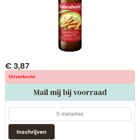
€
3,87
Uitverkocht
Mail mij bij voorraad
Inschrijven