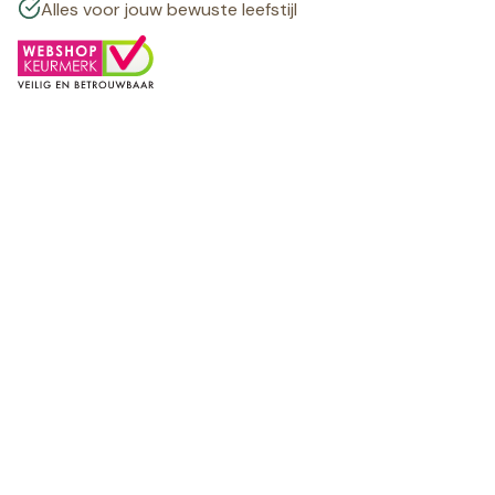
Alles voor jouw bewuste leefstijl