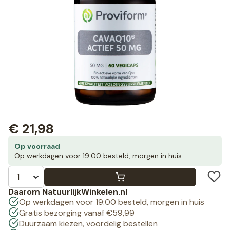
€
21,98
Op voorraad
Op werkdagen voor 19:00 besteld, morgen in huis
Daarom NatuurlijkWinkelen.nl
Op werkdagen voor 19:00 besteld, morgen in huis
Gratis bezorging vanaf €59,99
Duurzaam kiezen, voordelig bestellen