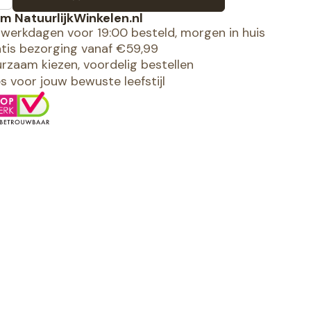
m NatuurlijkWinkelen.nl
werkdagen voor 19:00 besteld, morgen in huis
tis bezorging vanaf €59,99
rzaam kiezen, voordelig bestellen
es voor jouw bewuste leefstijl