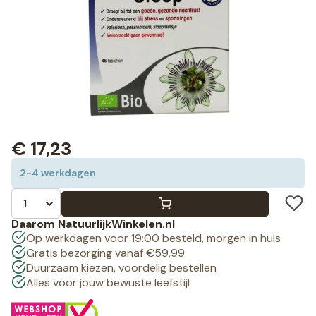
€
17,23
2-4 werkdagen
Daarom NatuurlijkWinkelen.nl
Op werkdagen voor 19:00 besteld, morgen in huis
Gratis bezorging vanaf €59,99
Duurzaam kiezen, voordelig bestellen
Alles voor jouw bewuste leefstijl