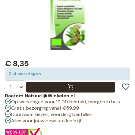
€
8,35
2-4 werkdagen
Daarom NatuurlijkWinkelen.nl
Op werkdagen voor 19:00 besteld, morgen in huis
Gratis bezorging vanaf €59,99
Duurzaam kiezen, voordelig bestellen
Alles voor jouw bewuste leefstijl