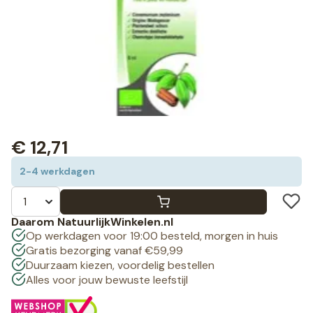
€
12,71
2-4 werkdagen
Daarom NatuurlijkWinkelen.nl
Op werkdagen voor 19:00 besteld, morgen in huis
Gratis bezorging vanaf €59,99
Duurzaam kiezen, voordelig bestellen
Alles voor jouw bewuste leefstijl