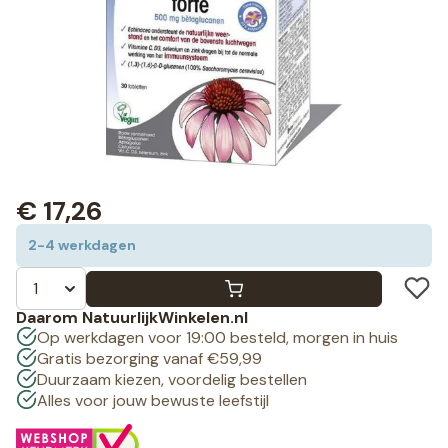
€
17,26
2-4 werkdagen
Daarom NatuurlijkWinkelen.nl
Op werkdagen voor 19:00 besteld, morgen in huis
Gratis bezorging vanaf €59,99
Duurzaam kiezen, voordelig bestellen
Alles voor jouw bewuste leefstijl