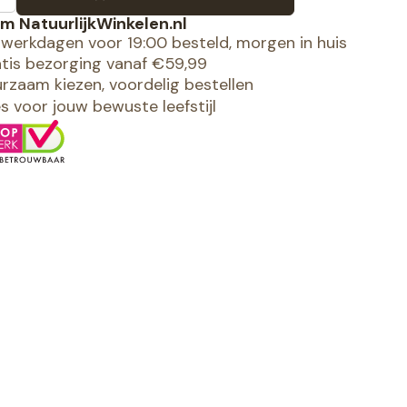
m NatuurlijkWinkelen.nl
werkdagen voor 19:00 besteld, morgen in huis
tis bezorging vanaf €59,99
rzaam kiezen, voordelig bestellen
es voor jouw bewuste leefstijl