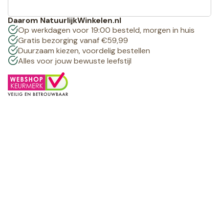
Daarom NatuurlijkWinkelen.nl
Op werkdagen voor 19:00 besteld, morgen in huis
Gratis bezorging vanaf €59,99
Duurzaam kiezen, voordelig bestellen
Alles voor jouw bewuste leefstijl