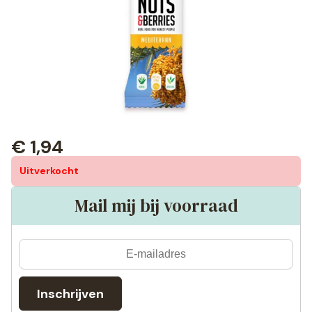
€
1,94
Uitverkocht
Mail mij bij voorraad
Inschrijven