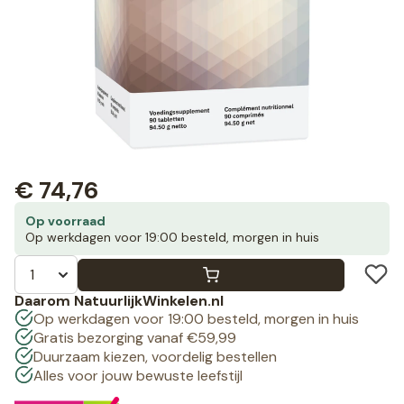
€
74,76
Op voorraad
Op werkdagen voor 19:00 besteld, morgen in huis
Daarom NatuurlijkWinkelen.nl
Op werkdagen voor 19:00 besteld, morgen in huis
Gratis bezorging vanaf €59,99
Duurzaam kiezen, voordelig bestellen
Alles voor jouw bewuste leefstijl