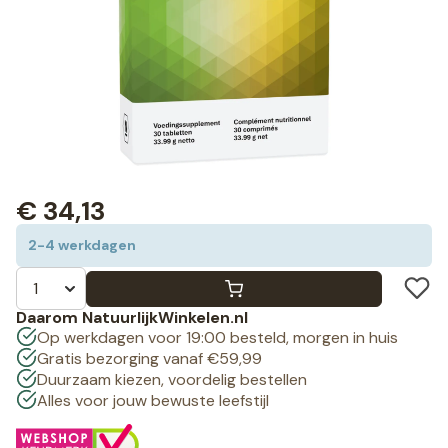
€
34,13
2-4 werkdagen
Daarom NatuurlijkWinkelen.nl
Op werkdagen voor 19:00 besteld, morgen in huis
Gratis bezorging vanaf €59,99
Duurzaam kiezen, voordelig bestellen
Alles voor jouw bewuste leefstijl