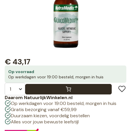
€
43,17
Op voorraad
Op werkdagen voor 19:00 besteld, morgen in huis
Daarom NatuurlijkWinkelen.nl
Op werkdagen voor 19:00 besteld, morgen in huis
Gratis bezorging vanaf €59,99
Duurzaam kiezen, voordelig bestellen
Alles voor jouw bewuste leefstijl