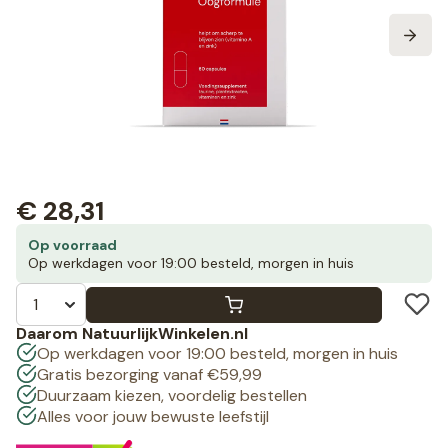
€
28,31
Op voorraad
Op werkdagen voor 19:00 besteld, morgen in huis
Daarom NatuurlijkWinkelen.nl
Op werkdagen voor 19:00 besteld, morgen in huis
Gratis bezorging vanaf €59,99
Duurzaam kiezen, voordelig bestellen
Alles voor jouw bewuste leefstijl