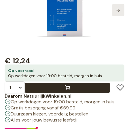
€
12,24
Op voorraad
Op werkdagen voor 19:00 besteld, morgen in huis
Daarom NatuurlijkWinkelen.nl
Op werkdagen voor 19:00 besteld, morgen in huis
Gratis bezorging vanaf €59,99
Duurzaam kiezen, voordelig bestellen
Alles voor jouw bewuste leefstijl