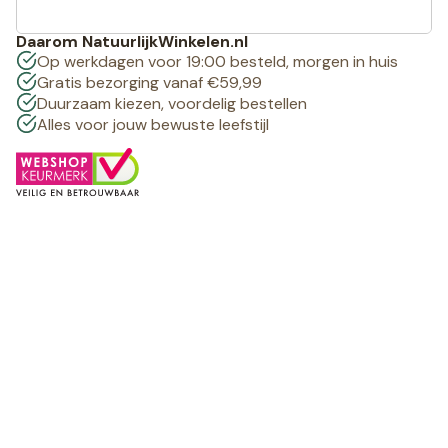
Daarom NatuurlijkWinkelen.nl
Op werkdagen voor 19:00 besteld, morgen in huis
Gratis bezorging vanaf €59,99
Duurzaam kiezen, voordelig bestellen
Alles voor jouw bewuste leefstijl