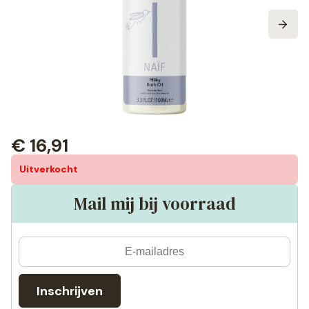
€
16,91
Uitverkocht
Mail mij bij voorraad
Inschrijven