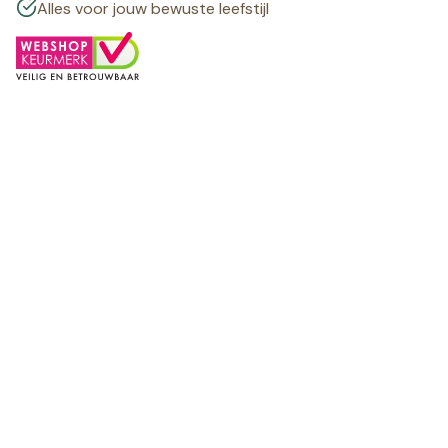
Alles voor jouw bewuste leefstijl