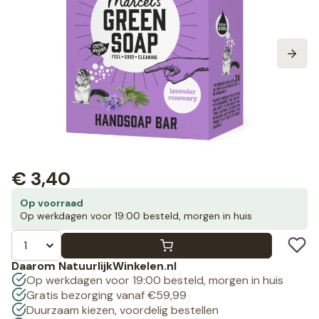
€
3,40
Op voorraad
Op werkdagen voor 19:00 besteld, morgen in huis
Daarom NatuurlijkWinkelen.nl
Op werkdagen voor 19:00 besteld, morgen in huis
Gratis bezorging vanaf €59,99
Duurzaam kiezen, voordelig bestellen