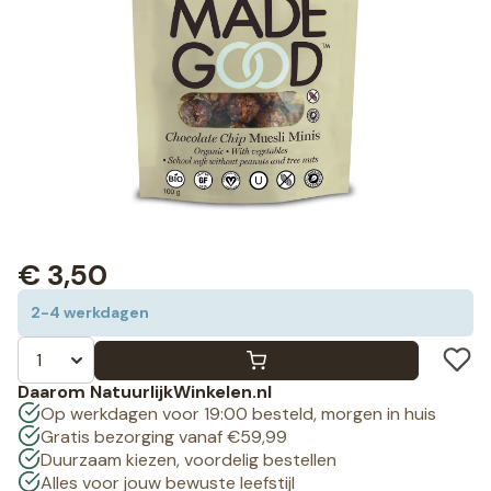
€
3,50
2-4 werkdagen
Daarom NatuurlijkWinkelen.nl
Op werkdagen voor 19:00 besteld, morgen in huis
Gratis bezorging vanaf €59,99
Duurzaam kiezen, voordelig bestellen
Alles voor jouw bewuste leefstijl