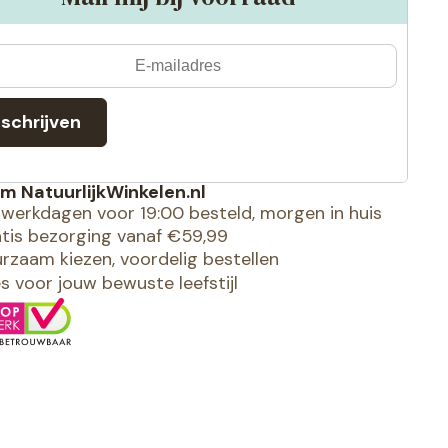
nschrijven
m NatuurlijkWinkelen.nl
werkdagen voor 19:00 besteld, morgen in huis
tis bezorging vanaf €59,99
rzaam kiezen, voordelig bestellen
es voor jouw bewuste leefstijl