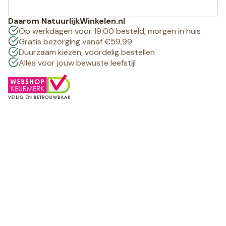
Daarom NatuurlijkWinkelen.nl
Op werkdagen voor 19:00 besteld, morgen in huis
Gratis bezorging vanaf €59,99
Duurzaam kiezen, voordelig bestellen
Alles voor jouw bewuste leefstijl