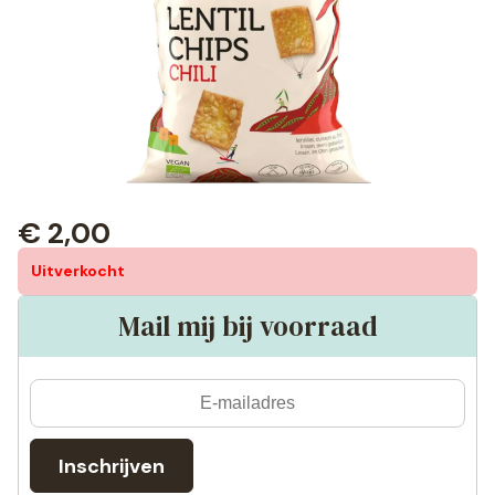
€
2,00
Uitverkocht
Mail mij bij voorraad
Inschrijven