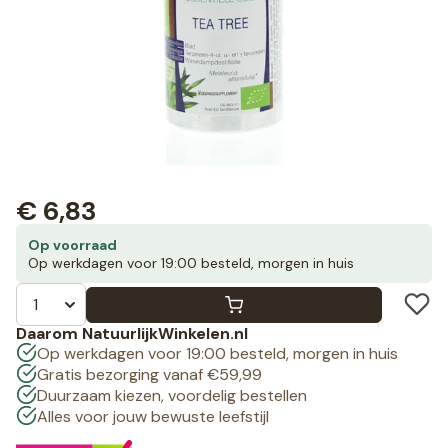
€
6,83
Op voorraad
Op werkdagen voor 19:00 besteld, morgen in huis
Daarom NatuurlijkWinkelen.nl
Op werkdagen voor 19:00 besteld, morgen in huis
Gratis bezorging vanaf €59,99
Duurzaam kiezen, voordelig bestellen
Alles voor jouw bewuste leefstijl