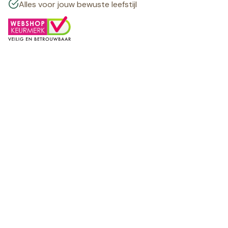
Alles voor jouw bewuste leefstijl