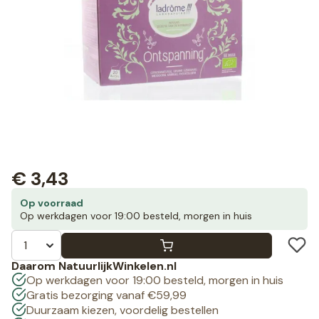
€
3,43
Op voorraad
Op werkdagen voor 19:00 besteld, morgen in huis
Daarom NatuurlijkWinkelen.nl
Op werkdagen voor 19:00 besteld, morgen in huis
Gratis bezorging vanaf €59,99
Duurzaam kiezen, voordelig bestellen