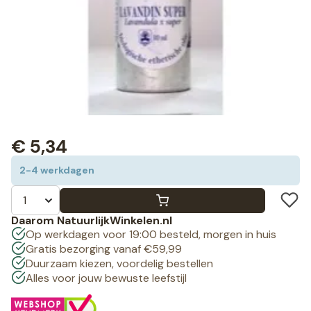
€
5,34
2-4 werkdagen
Daarom NatuurlijkWinkelen.nl
Op werkdagen voor 19:00 besteld, morgen in huis
Gratis bezorging vanaf €59,99
Duurzaam kiezen, voordelig bestellen
Alles voor jouw bewuste leefstijl