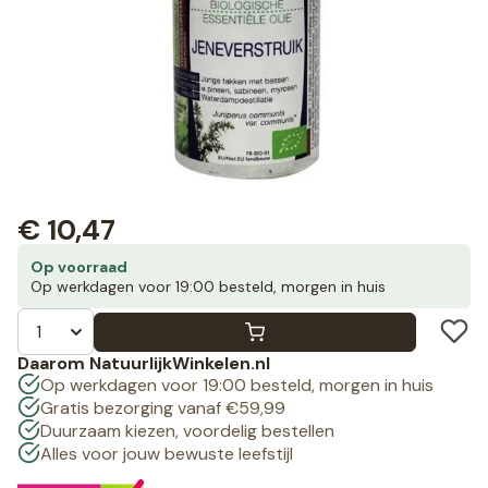
€
10,47
Op voorraad
Op werkdagen voor 19:00 besteld, morgen in huis
Daarom NatuurlijkWinkelen.nl
Op werkdagen voor 19:00 besteld, morgen in huis
Gratis bezorging vanaf €59,99
Duurzaam kiezen, voordelig bestellen
Alles voor jouw bewuste leefstijl