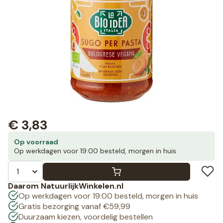
€
3,83
Op voorraad
Op werkdagen voor 19:00 besteld, morgen in huis
Daarom NatuurlijkWinkelen.nl
Op werkdagen voor 19:00 besteld, morgen in huis
Gratis bezorging vanaf €59,99
Duurzaam kiezen, voordelig bestellen