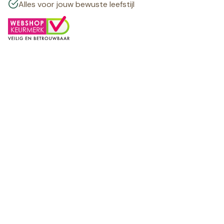
Alles voor jouw bewuste leefstijl