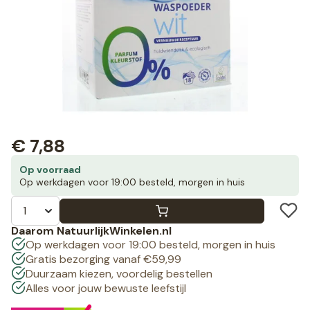
€
7,88
Op voorraad
Op werkdagen voor 19:00 besteld, morgen in huis
Daarom NatuurlijkWinkelen.nl
Op werkdagen voor 19:00 besteld, morgen in huis
Gratis bezorging vanaf €59,99
Duurzaam kiezen, voordelig bestellen
Alles voor jouw bewuste leefstijl