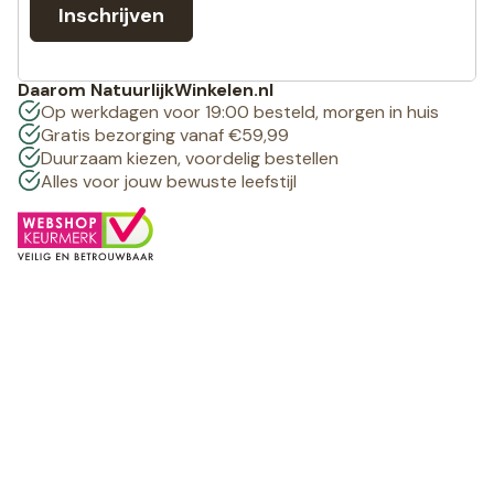
Inschrijven
Daarom NatuurlijkWinkelen.nl
Op werkdagen voor 19:00 besteld, morgen in huis
Gratis bezorging vanaf €59,99
Duurzaam kiezen, voordelig bestellen
Alles voor jouw bewuste leefstijl