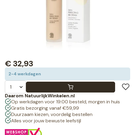
€
32,93
2-4 werkdagen
Daarom NatuurlijkWinkelen.nl
Op werkdagen voor 19:00 besteld, morgen in huis
Gratis bezorging vanaf €59,99
Duurzaam kiezen, voordelig bestellen
Alles voor jouw bewuste leefstijl