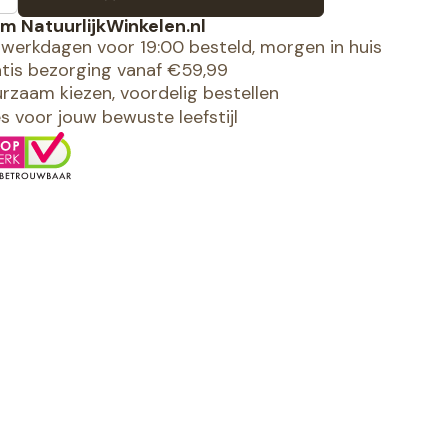
m NatuurlijkWinkelen.nl
werkdagen voor 19:00 besteld, morgen in huis
tis bezorging vanaf €59,99
rzaam kiezen, voordelig bestellen
es voor jouw bewuste leefstijl