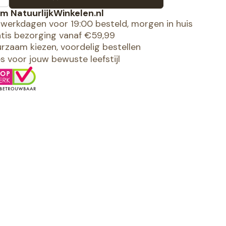
m NatuurlijkWinkelen.nl
werkdagen voor 19:00 besteld, morgen in huis
tis bezorging vanaf €59,99
rzaam kiezen, voordelig bestellen
es voor jouw bewuste leefstijl