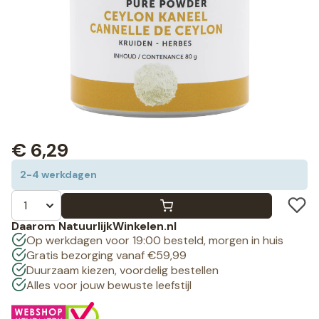
€
6,29
2-4 werkdagen
Daarom NatuurlijkWinkelen.nl
Op werkdagen voor 19:00 besteld, morgen in huis
Gratis bezorging vanaf €59,99
Duurzaam kiezen, voordelig bestellen
Alles voor jouw bewuste leefstijl