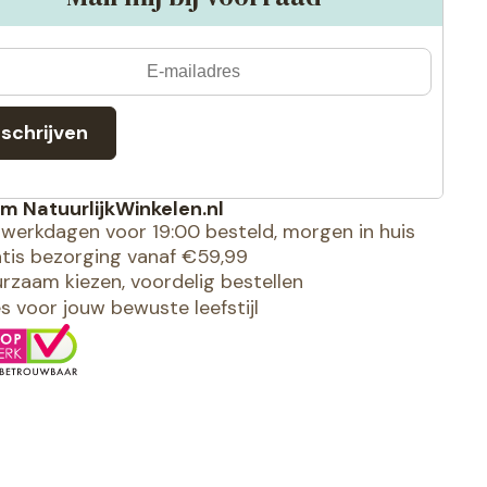
nschrijven
m NatuurlijkWinkelen.nl
werkdagen voor 19:00 besteld, morgen in huis
tis bezorging vanaf €59,99
rzaam kiezen, voordelig bestellen
es voor jouw bewuste leefstijl