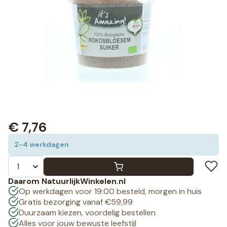
€
7,76
2-4 werkdagen
Daarom NatuurlijkWinkelen.nl
Op werkdagen voor 19:00 besteld, morgen in huis
Gratis bezorging vanaf €59,99
Duurzaam kiezen, voordelig bestellen
Alles voor jouw bewuste leefstijl