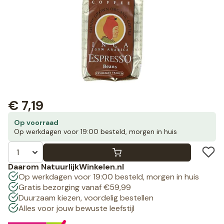
€
7,19
Op voorraad
Op werkdagen voor 19:00 besteld, morgen in huis
Daarom NatuurlijkWinkelen.nl
Op werkdagen voor 19:00 besteld, morgen in huis
Gratis bezorging vanaf €59,99
Duurzaam kiezen, voordelig bestellen
Alles voor jouw bewuste leefstijl