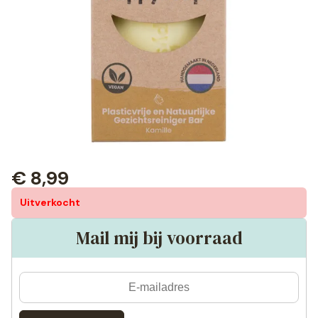
€
8,99
Uitverkocht
Mail mij bij voorraad