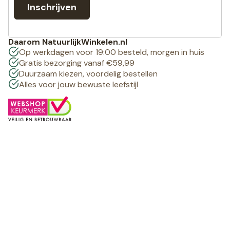
Inschrijven
Daarom NatuurlijkWinkelen.nl
Op werkdagen voor 19:00 besteld, morgen in huis
Gratis bezorging vanaf €59,99
Duurzaam kiezen, voordelig bestellen
Alles voor jouw bewuste leefstijl