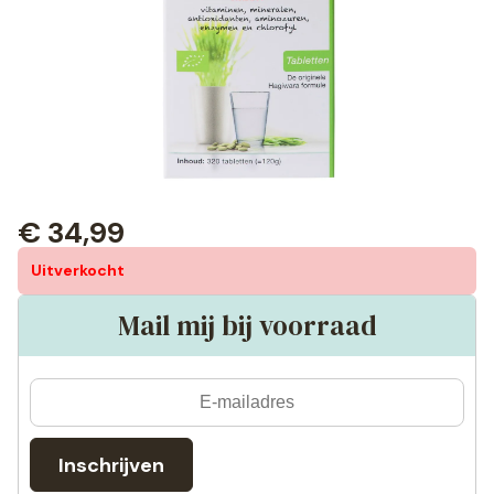
€
34,99
Uitverkocht
Mail mij bij voorraad
Inschrijven