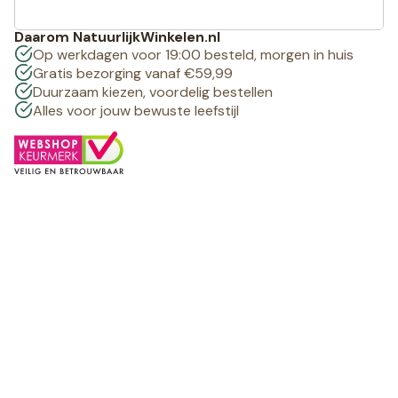
Daarom NatuurlijkWinkelen.nl
Op werkdagen voor 19:00 besteld, morgen in huis
Gratis bezorging vanaf €59,99
Duurzaam kiezen, voordelig bestellen
Alles voor jouw bewuste leefstijl