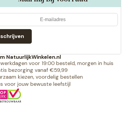
nschrijven
m NatuurlijkWinkelen.nl
werkdagen voor 19:00 besteld, morgen in huis
tis bezorging vanaf €59,99
rzaam kiezen, voordelig bestellen
es voor jouw bewuste leefstijl