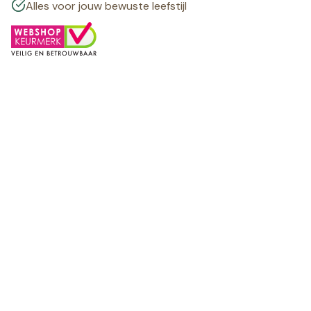
Alles voor jouw bewuste leefstijl