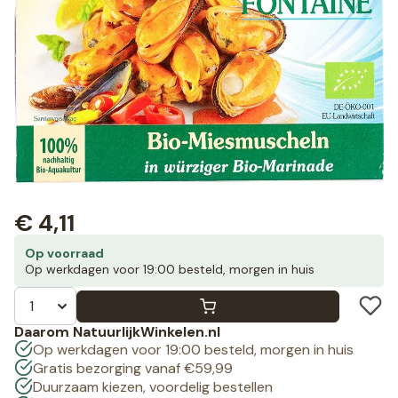
€
4,11
Op voorraad
Op werkdagen voor 19:00 besteld, morgen in huis
Daarom NatuurlijkWinkelen.nl
Op werkdagen voor 19:00 besteld, morgen in huis
Gratis bezorging vanaf €59,99
Duurzaam kiezen, voordelig bestellen